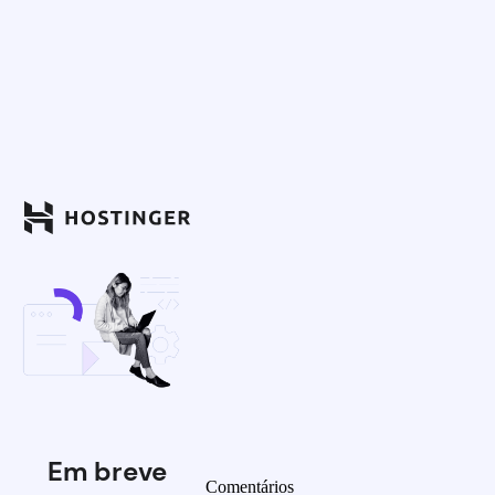
Em breve
Comentários