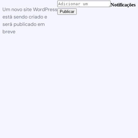
Notificações
Um novo site WordPress
Publicar
está sendo criado e
será publicado em
breve