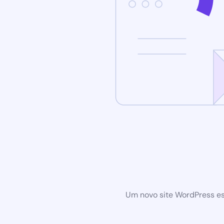
Um novo site WordPress es