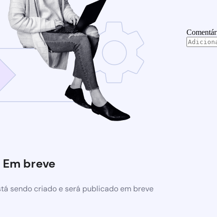
Comentár
Em breve
tá sendo criado e será publicado em breve