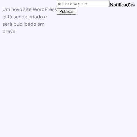
Notificações
Um novo site WordPress
Publicar
está sendo criado e
será publicado em
breve