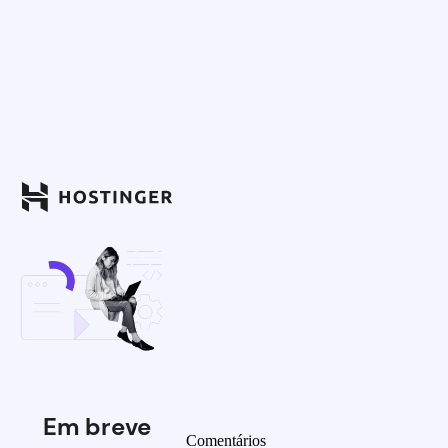
Em breve
Comentários