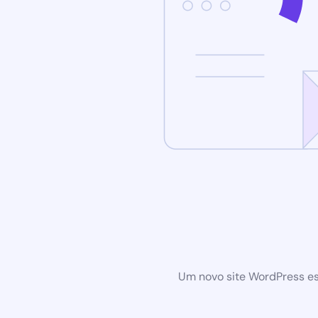
Um novo site WordPress es