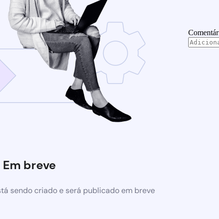
Comentár
Em breve
tá sendo criado e será publicado em breve