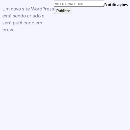
Notificações
Um novo site WordPress
Publicar
está sendo criado e
será publicado em
breve