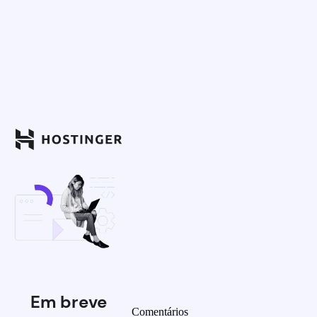
Em breve
Comentários