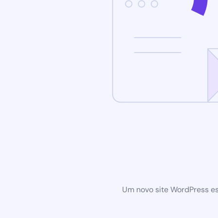
Um novo site WordPress es