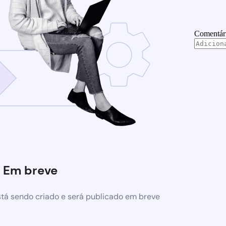
Comentár
Em breve
tá sendo criado e será publicado em breve