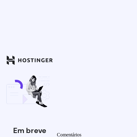
Em breve
Comentários