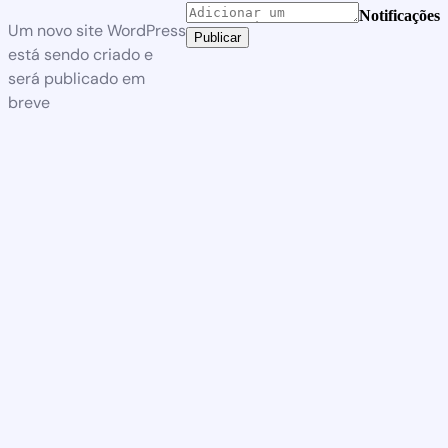
Notificações
Um novo site WordPress
Publicar
está sendo criado e
será publicado em
breve