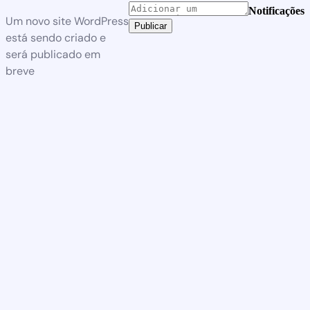
Notificações
Um novo site WordPress
Publicar
está sendo criado e
será publicado em
breve