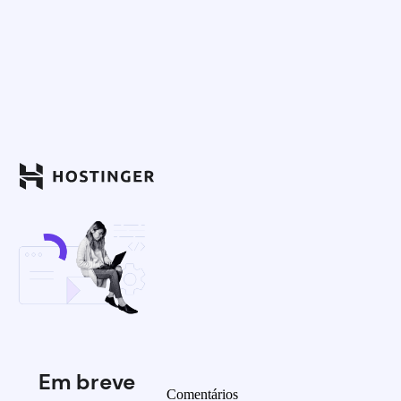
Em breve
Comentários