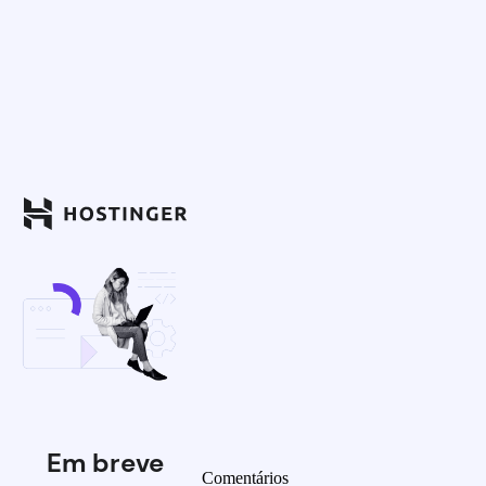
Em breve
Comentários