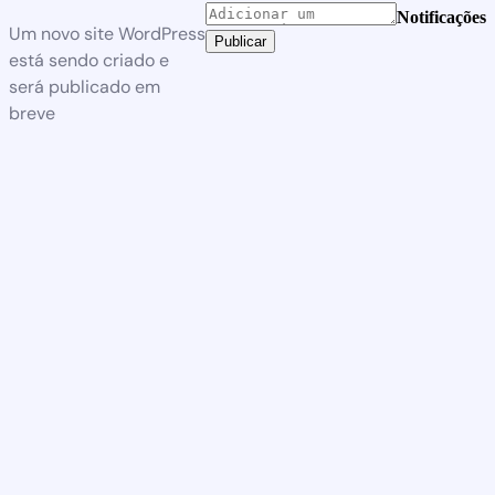
Notificações
Um novo site WordPress
Publicar
está sendo criado e
será publicado em
breve