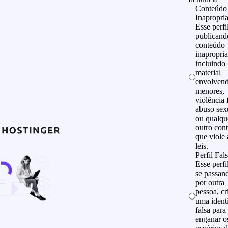
Conteúdo
Inapropri
Esse perfi
publicand
conteúdo
inapropri
incluindo
material
envolven
menores,
violência f
abuso sex
ou qualqu
outro con
que viole 
leis.
Perfil Fals
Esse perfi
se passan
por outra
pessoa, c
uma ident
falsa para
enganar o